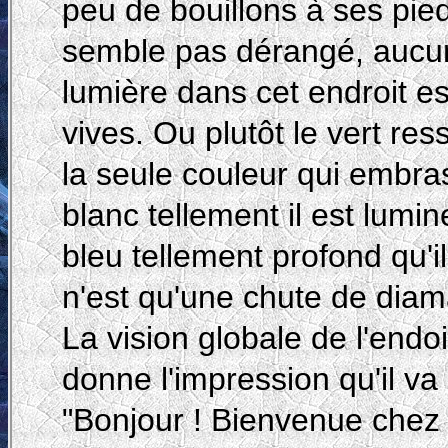
peu de bouillons à ses pied
semble pas dérangé, aucune
lumière dans cet endroit est
vives. Ou plutôt le vert ress
la seule couleur qui embrass
blanc tellement il est lumi
bleu tellement profond qu'i
n'est qu'une chute de diam
La vision globale de l'endoi
donne l'impression qu'il va
"Bonjour ! Bienvenue chez