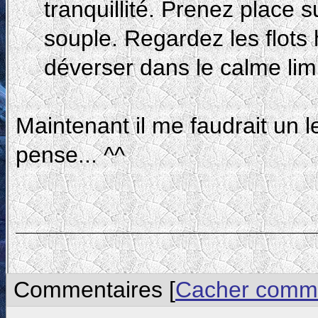
tranquillité. Prenez place s
souple. Regardez les flots
déverser dans le calme lim
Maintenant il me faudrait un l
pense... ^^
Commentaires [
Cacher comme