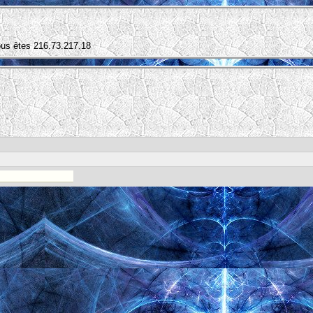
ous êtes 216.73.217.18