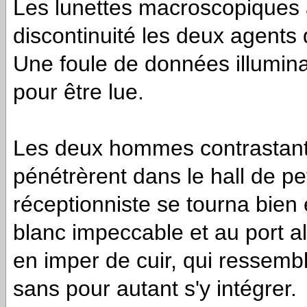
Les lunettes macroscopiques 
discontinuité les deux agents
Une foule de données illuminait
pour être lue.
Les deux hommes contrastant l
pénétrèrent dans le hall de peti
réceptionniste se tourna bie
blanc impeccable et au port al
en imper de cuir, qui ressembla
sans pour autant s'y intégrer.