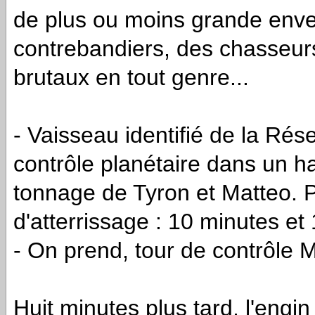
de plus ou moins grande enve
contrebandiers, des chasseurs
brutaux en tout genre...
- Vaisseau identifié de la Rés
contrôle planétaire dans un ha
tonnage de Tyron et Matteo. Pi
d'atterrissage : 10 minutes e
- On prend, tour de contrôle 
Huit minutes plus tard, l'engin 