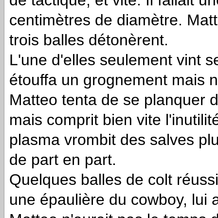
centimètres de diamètre. Matte
trois balles détonèrent.
L'une d'elles seulement vint s
étouffa un grognement mais n
Matteo tenta de se planquer der
mais comprit bien vite l'inutili
plasma vrombit des salves plu
de part en part.
Quelques balles de colt réussi
une épaulière du cowboy, lui a