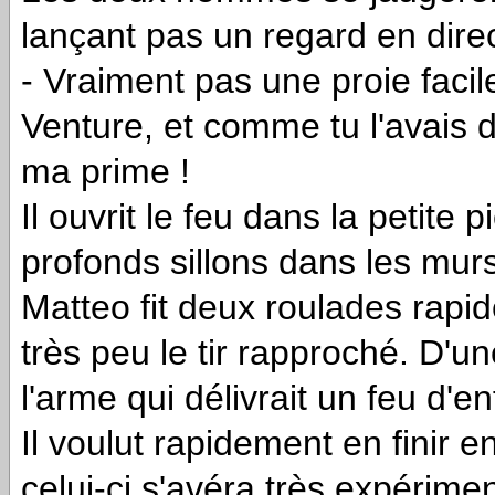
lançant pas un regard en dire
- Vraiment pas une proie facil
Venture, et comme tu l'avais d
ma prime !
Il ouvrit le feu dans la petite 
profonds sillons dans les murs
Matteo fit deux roulades rapid
très peu le tir rapproché. D'un
l'arme qui délivrait un feu d'en
Il voulut rapidement en finir
celui-ci s'avéra très expérime