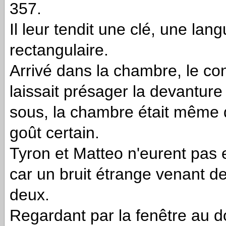
357.
Il leur tendit une clé, une la
rectangulaire.
Arrivé dans la chambre, le co
laissait présager la devanture
sous, la chambre était même 
goût certain.
Tyron et Matteo n'eurent pas 
car un bruit étrange venant de
deux.
Regardant par la fenêtre au do