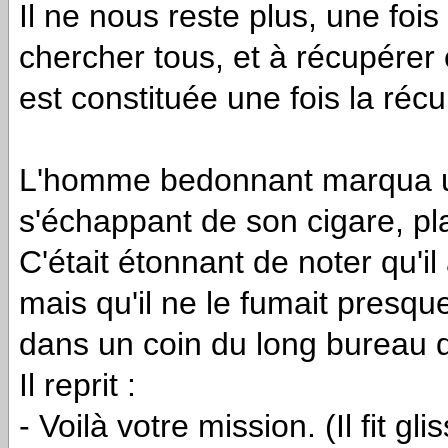
Il ne nous reste plus, une fois
chercher tous, et à récupérer c
est constituée une fois la réc
L'homme bedonnant marqua u
s'échappant de son cigare, pl
C'était étonnant de noter qu'il
mais qu'il ne le fumait presqu
dans un coin du long bureau d
Il reprit :
- Voilà votre mission. (Il fit 