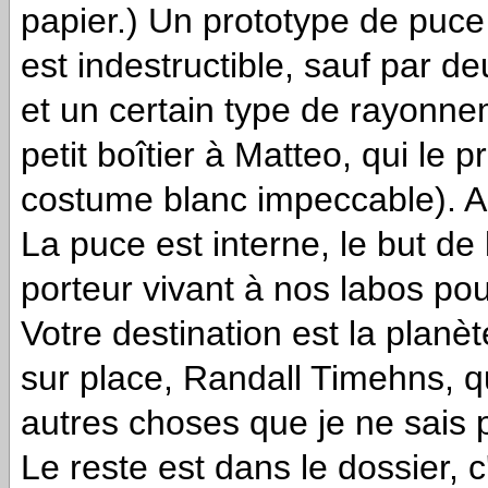
papier.) Un prototype de puce
est indestructible, sauf par d
et un certain type de rayonnem
petit boîtier à Matteo, qui le pr
costume blanc impeccable). A n
La puce est interne, le but de
porteur vivant à nos labos pour
Votre destination est la plan
sur place, Randall Timehns, q
autres choses que je ne sais 
Le reste est dans le dossier, 