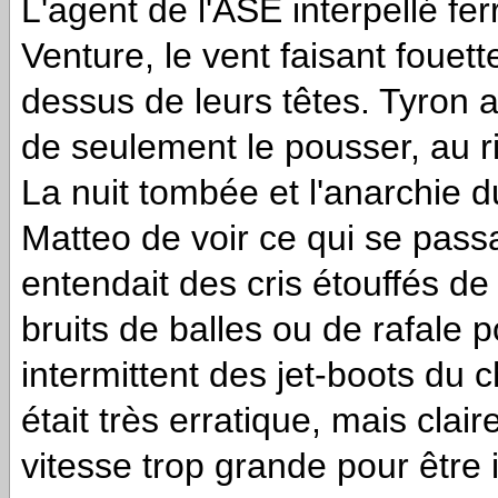
L'agent de l'ASE interpellé fer
Venture, le vent faisant fouet
dessus de leurs têtes. Tyron a
de seulement le pousser, au ris
La nuit tombée et l'anarchie 
Matteo de voir ce qui se passai
entendait des cris étouffés d
bruits de balles ou de rafale
intermittent des jet-boots du 
était très erratique, mais clai
vitesse trop grande pour être 