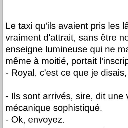
Le taxi qu'ils avaient pris les
vraiment d'attrait, sans être
enseigne lumineuse qui ne ma
même à moitié, portait l'inscri
- Royal, c'est ce que je disais,
- Ils sont arrivés, sire, dit un
mécanique sophistiqué.
- Ok, envoyez.