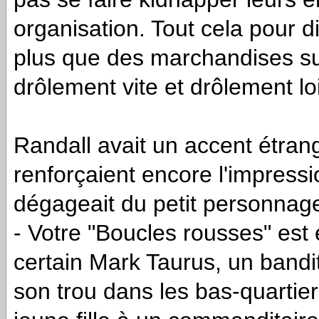
organisation. Tout cela pour 
plus que des marchandises sur
drôlement vite et drôlement lo
Randall avait un accent étrang
renforçaient encore l'impressio
dégageait du petit personnag
- Votre "Boucles rousses" es
certain Mark Taurus, un bandit
son trou dans les bas-quartier