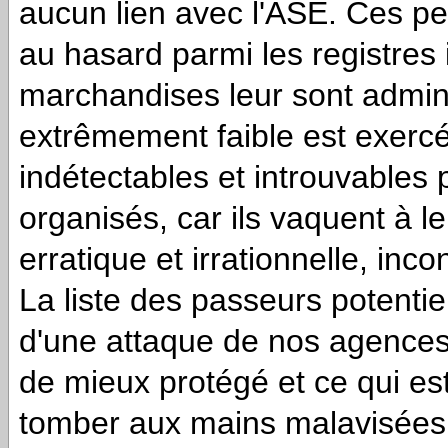
aucun lien avec l'ASE. Ces pe
au hasard parmi les registres i
marchandises leur sont admini
extrêmement faible est exercé
indétectables et introuvables
organisés, car ils vaquent à 
erratique et irrationnelle, inco
La liste des passeurs potentie
d'une attaque de nos agences,
de mieux protégé et ce qui est
tomber aux mains malavisées