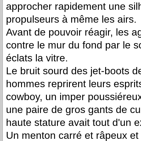
approcher rapidement une sil
propulseurs à même les airs.
Avant de pouvoir réagir, les 
contre le mur du fond par le so
éclats la vitre.
Le bruit sourd des jet-boots d
hommes reprirent leurs esprits
cowboy, un imper poussiéreux
une paire de gros gants de cu
haute stature avait tout d'un 
Un menton carré et râpeux et 