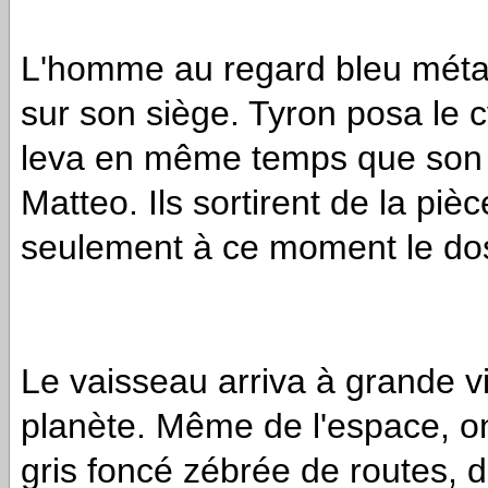
L'homme au regard bleu méta
sur son siège. Tyron posa le cy
leva en même temps que son a
Matteo. Ils sortirent de la pièc
seulement à ce moment le dos
Le vaisseau arriva à grande vi
planète. Même de l'espace, on
gris foncé zébrée de routes, d