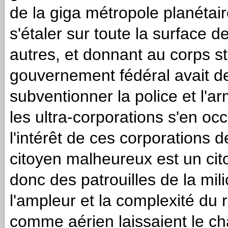
de la giga métropole planétaire
s'étaler sur toute la surface d
autres, et donnant au corps s
gouvernement fédéral avait d
subventionner la police et l'a
les ultra-corporations s'en oc
l'intérêt de ces corporations de
citoyen malheureux est un cito
donc des patrouilles de la mil
l'ampleur et la complexité du
comme aérien laissaient le cha