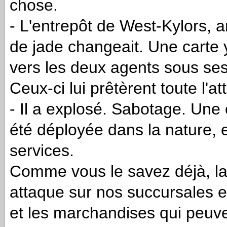
chose.
- L'entrepôt de West-Kylors, a
de jade changeait. Une carte y 
vers les deux agents sous ses
Ceux-ci lui prêtèrent toute l'att
- Il a explosé. Sabotage. Une
été déployée dans la nature, 
services.
Comme vous le savez déjà, la
attaque sur nos succursales es
et les marchandises qui peuve