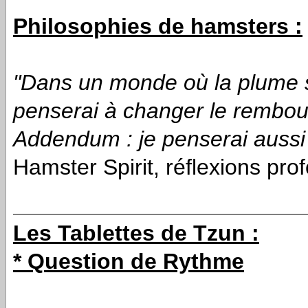
Philosophies de hamsters :
"Dans un monde où la plume se
penserai à changer le rembou
Addendum : je penserai aussi 
Hamster Spirit, réflexions pro
Les Tablettes de Tzun :
* Question de Rythme