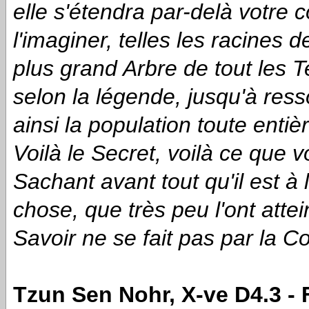
elle s'étendra par-delà votre 
l'imaginer, telles les racines
plus grand Arbre de tout les T
selon la légende, jusqu'à resso
ainsi la population toute entiè
Voilà le Secret, voilà ce que 
Sachant avant tout qu'il est à 
chose, que très peu l'ont attei
Savoir ne se fait pas par la 
Tzun Sen Nohr, X-ve D4.3 - 