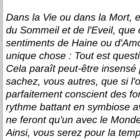
Dans la Vie ou dans la Mort, 
du Sommeil et de l'Eveil, que 
sentiments de Haine ou d'Amo
unique chose : Tout est ques
Cela paraît peut-être insens
sachez, vous autres, que si l
parfaitement conscient des for
rythme battant en symbiose a
ne feront qu'un avec le Monde
Ainsi, vous serez pour la te